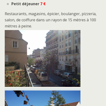
Petit déjeuner
7 €
Restaurants, magasins, épicier, boulanger, pizzeria,
salon, de coiffure dans un rayon de 15 mètres à 100
mètres à peine.