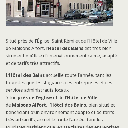
Situé près de l’Église Saint Rémi et de l’Hôtel de Ville
de Maisons Alfort, l’
Hôtel des Bains
est très bien
situé et bénéficie d’un environnement calme, adapté
et de tarifs très attractifs.
L’
Hôtel des Bains
accueille toute l’année, tant les
touristes que les stagiaires des entreprises et des
services administratifs locaux.
Situé
près de l’église
et de l’
Hôtel de Ville
de
Maisons Alfort
,
l’Hôtel des Bains
, bien situé et
bénéficiant d’un environnement adapté et de tarifs
très attractifs, accueille toute l’année, tant les
touristes parisiens que les stagiaires des entreprises