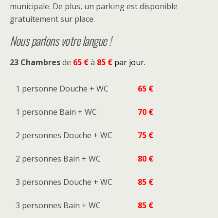
municipale. De plus, un parking est disponible
gratuitement sur place.
Nous parlons votre langue !
23 Chambres
de
65 €
à
85 €
par jour.
1 personne Douche + WC
65 €
1 personne Bain + WC
70 €
2 personnes Douche + WC
75 €
2 personnes Bain + WC
80 €
3 personnes Douche + WC
85 €
3 personnes Bain + WC
85 €