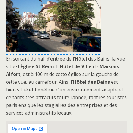
En sortant du hall d’entrée de l’Hôtel des Bains, la vue
situe
l’Église St Rémi
. L’
Hôtel de Ville
de
Maisons
Alfort
, est à 100 m de cette église sur la gauche de
cette vue, au carrefour. Ainsi
l’Hôtel des Bains
est
bien situé et bénéficie d’un environnement adapté et
de tarifs très attractifs toute l’année, tant les touristes
parisiens que les stagiaires des entreprises et des
services administratifs locaux.