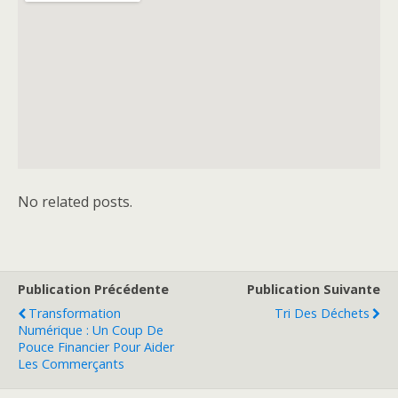
No related posts.
Publication Précédente
Publication Suivante
Transformation
Tri Des Déchets
Numérique : Un Coup De
Pouce Financier Pour Aider
Les Commerçants