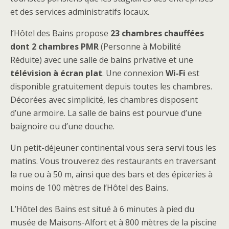
et des services administratifs locaux.
l’Hôtel des Bains propose
23 chambres chauffées
dont 2 chambres PMR
(Personne à Mobilité
Réduite) avec une salle de bains privative et une
télévision à écran plat
. Une connexion
Wi-Fi
est
disponible gratuitement depuis toutes les chambres.
Décorées avec simplicité, les chambres disposent
d’une armoire. La salle de bains est pourvue d’une
baignoire ou d’une douche.
Un petit-déjeuner continental vous sera servi tous les
matins. Vous trouverez des restaurants en traversant
la rue ou à 50 m, ainsi que des bars et des épiceries à
moins de 100 mètres de l’Hôtel des Bains.
L’Hôtel des Bains est situé à 6 minutes à pied du
musée de Maisons-Alfort et à 800 mètres de la piscine